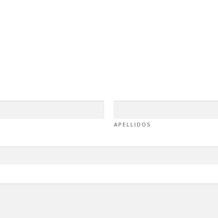
APELLIDOS