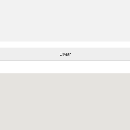
Enviar