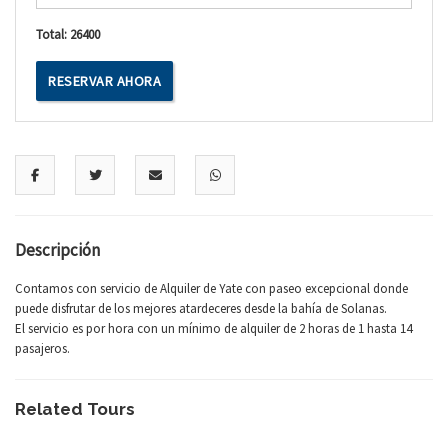
Total:
26400
RESERVAR AHORA
Descripción
Contamos con servicio de Alquiler de Yate con paseo excepcional donde
puede disfrutar de los mejores atardeceres desde la bahía de Solanas.
El servicio es por hora con un mínimo de alquiler de 2 horas de 1 hasta 14
pasajeros.
Related Tours