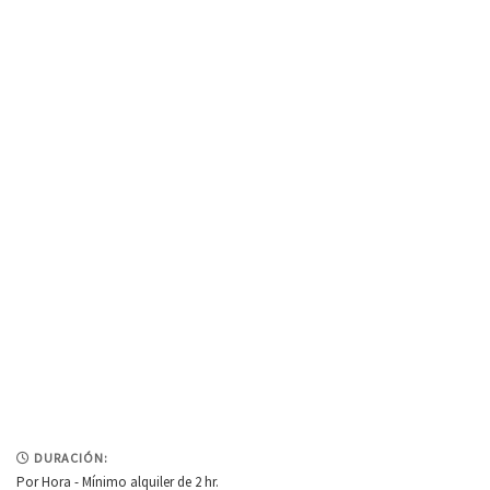
DURACIÓN:
Por Hora - Mínimo alquiler de 2 hr.