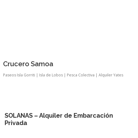
Crucero Samoa
Paseos Isla Gorriti | Isla de Lobos | Pesca Colectiva | Alquiler Yates
SOLANAS – Alquiler de Embarcación
Privada